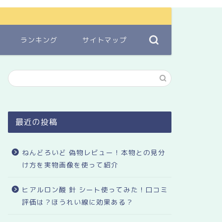
ランキング
サイトマップ
最近の投稿
ねんどろいど 偽物レビュー！本物との見分
け方を実物画像を使って紹介
ヒアルロン酸 針 シート使ってみた！口コミ
評価は？ほうれい線に効果ある？