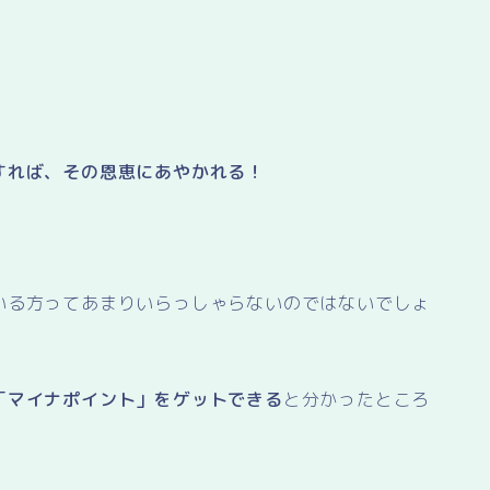
すれば、その恩恵にあやかれる！
いる方ってあまりいらっしゃらないのではないでしょ
「マイナポイント」をゲットできる
と分かったところ