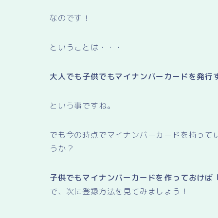
なのです！
ということは・・・
大人でも子供でもマイナンバーカードを発行
という事ですね。
でも今の時点でマイナンバーカードを持って
うか？
子供でもマイナンバーカードを作っておけば
で、次に登録方法を見てみましょう！