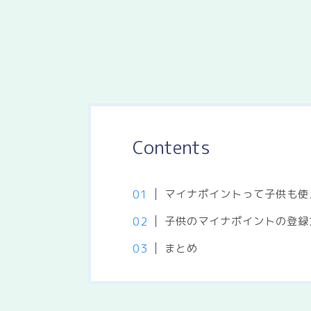
Contents
マイナポイントって子供も使
子供のマイナポイントの登録
まとめ