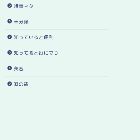
時事ネタ
未分類
知っていると便利
知ってると役に立つ
美容
道の駅