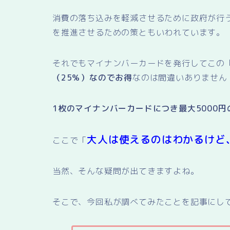
消費の落ち込みを軽減させるために政府が行
を推進させるための策ともいわれています。
それでもマイナンバーカードを発行してこの
（25％）なのでお得
なのは間違いありません
1枚のマイナンバーカードにつき最大5000円
大人は使えるのはわかるけど
ここで「
当然、そんな疑問が出てきますよね。
そこで、今回私が調べてみたことを記事にし