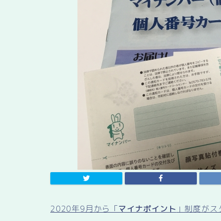
2020年9月から「
マイナポイント
」制度がス