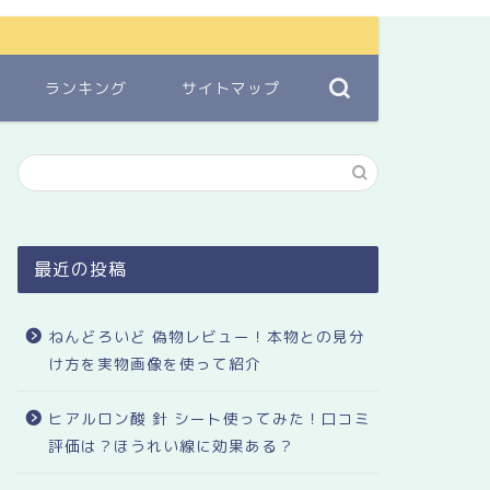
ランキング
サイトマップ
最近の投稿
ねんどろいど 偽物レビュー！本物との見分
け方を実物画像を使って紹介
ヒアルロン酸 針 シート使ってみた！口コミ
評価は？ほうれい線に効果ある？