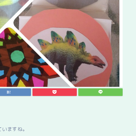
ていますね。