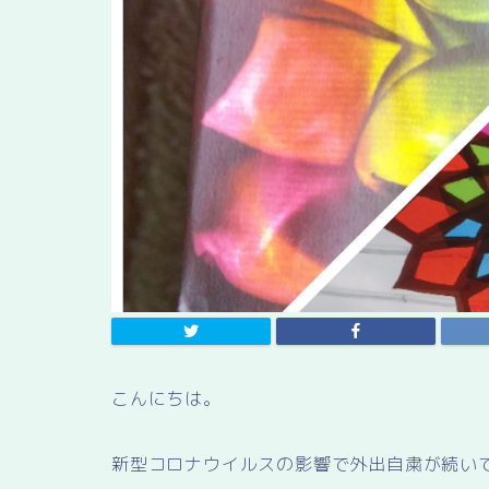
こんにちは。
新型コロナウイルスの影響で外出自粛が続い