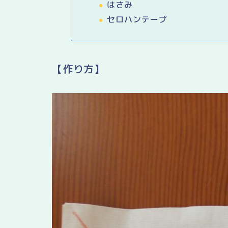
はさみ
セロハンテープ
【作り方】