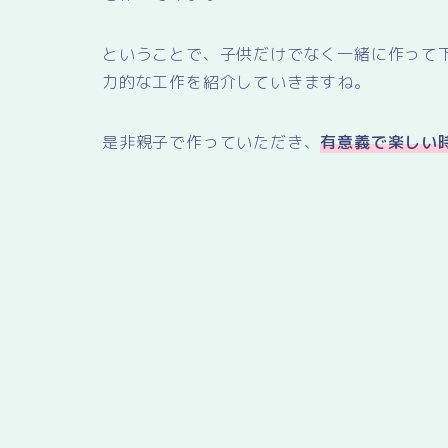
ということで、子供だけでなく一緒に作って
力的な工作を紹介していきますね。
是非親子で作っていただき、
有意義で楽しい