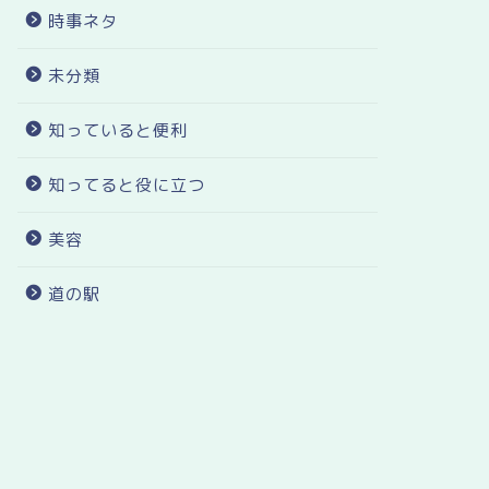
時事ネタ
未分類
知っていると便利
知ってると役に立つ
美容
道の駅