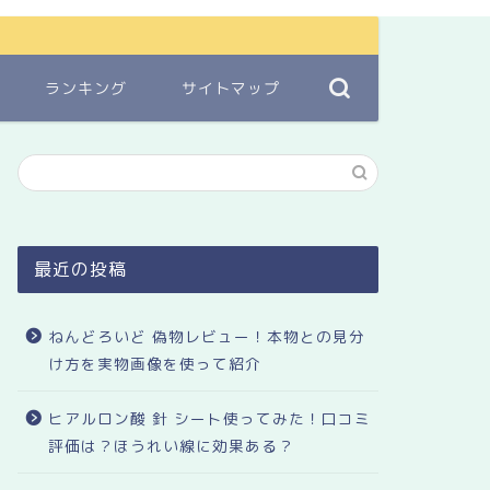
ランキング
サイトマップ
最近の投稿
ねんどろいど 偽物レビュー！本物との見分
け方を実物画像を使って紹介
ヒアルロン酸 針 シート使ってみた！口コミ
評価は？ほうれい線に効果ある？