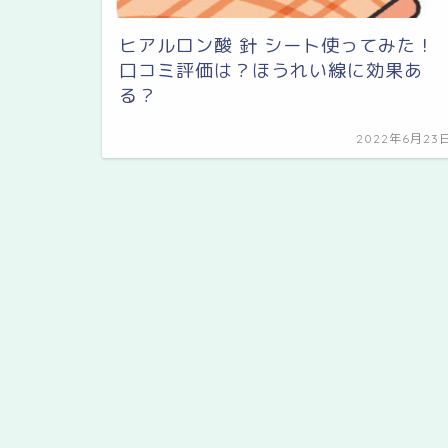
ヒアルロン酸 針 シート使ってみた！
口コミ評価は？ほうれい線に効果あ
る？
2022年6月23